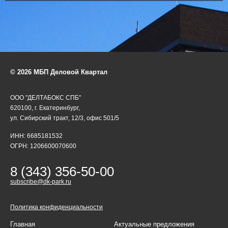
© 2026 МБП Деловой Квартал
ООО "ДЕЛТАБОКС СПБ"
620100, г. Екатеринбург,
ул. Сибирский тракт, 12/3, офис 501/5
ИНН: 6685181532
ОГРН: 1206600070600
8 (343) 356-50-00
subscribe@dk-park.ru
Политика конфиденциальности
Главная
Актуальные предложения