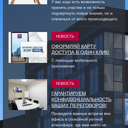
У вас еще есть возможность
принять участие и не только
подчерпнуть новые знания, но и
отвлечься от всего происходящего.
НОВОСТЬ
ОФОРМЛЯЙ КАРТУ
ДОСТУПА В ОДИН КЛИК!
С помощью мобильного
приложения
НОВОСТЬ
ГАРАНТИРУЕМ
КОНФИДЕНЦИАЛЬНОСТЬ
ВАШИХ ПЕРЕГОВОРОВ!
Проводите важные встречи вне
офиса в спокойной уютной
атмосфере, где вам никто не