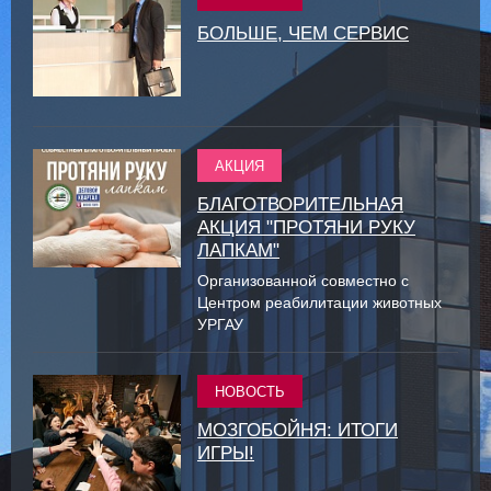
БОЛЬШЕ, ЧЕМ СЕРВИС
АКЦИЯ
БЛАГОТВОРИТЕЛЬНАЯ
АКЦИЯ "ПРОТЯНИ РУКУ
ЛАПКАМ"
Организованной совместно с
Центром реабилитации животных
УРГАУ
НОВОСТЬ
МОЗГОБОЙНЯ: ИТОГИ
ИГРЫ!