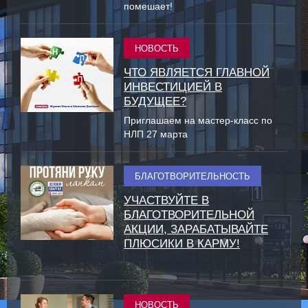
помешает!
НОВОСТЬ
ЧТО ЯВЛЯЕТСЯ ГЛАВНОЙ
ИНВЕСТИЦИЕЙ В
БУДУЩЕЕ?
Приглашаем на мастер-класс по
НЛП 27 марта
БЛАГОТВОРИТЕЛЬНОСТЬ
УЧАСТВУЙТЕ В
БЛАГОТВОРИТЕЛЬНОЙ
АКЦИИ, ЗАРАБАТЫВАЙТЕ
ПЛЮСИКИ В КАРМУ!
НОВОСТЬ