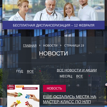
БЕСПЛАТНАЯ ДИСПАНСЕРИЗАЦИЯ – 12 ФЕВРАЛЯ
ГЛАВНАЯ
НОВОСТИ
СТРАНИЦА 19
НОВОСТИ
ВСЕ НОВОСТИ И АКЦИИ
ГОД:
ВСЕ
ВСЕ
МЕСЯЦ:
НОВОСТЬ
ЕЩЕ ОСТАЛИСЬ МЕСТА НА
МАСТЕР-КЛАСС ПО НЛП