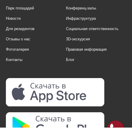
Парк площадей
Конференц-залы
Новости
Инфраструктура
Для резидентов
Социальная ответственность
Отзывы о нас
3D-экскурсия
Фотогалерея
Правовая информация
Контакты
Блог