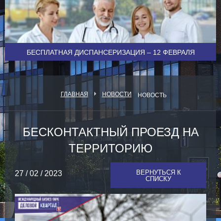
БЕСПЛАТНАЯ ДИСПАНСЕРИЗАЦИЯ – 12 ФЕВРАЛЯ
ГЛАВНАЯ
НОВОСТИ
НОВОСТЬ
БЕСКОНТАКТНЫЙ ПРОЕЗД НА
ТЕРРИТОРИЮ
ВЕРНУТЬСЯ К
27 / 02 / 2023
СПИСКУ