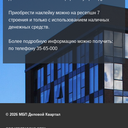
Приобрести наклейку можно на ресепшн 7
строения и только с использованием наличных
денежных средств.
Более подробную информацию можно получить:
по телефону 35-65-000
© 2026 МБП Деловой Квартал