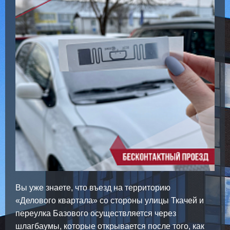
Вы уже знаете, что въезд на территорию
«Делового квартала» со стороны улицы Ткачей и
переулка Базового осуществляется через
шлагбаумы, которые открывается после того, как