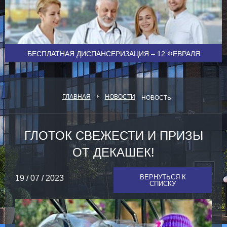
БЕСПЛАТНАЯ ДИСПАНСЕРИЗАЦИЯ – 12 ФЕВРАЛЯ
ГЛАВНАЯ
НОВОСТИ
НОВОСТЬ
ГЛОТОК СВЕЖЕСТИ И ПРИЗЫ
ОТ ДЕКАШЕК!
ВЕРНУТЬСЯ К
19 / 07 / 2023
СПИСКУ