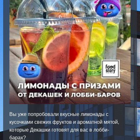
Вы уже попробовали вкусные лимонады с
кусочками свежих фруктов и ароматной мятой,
которые Декашки готовят для вас в лобби-
барах?