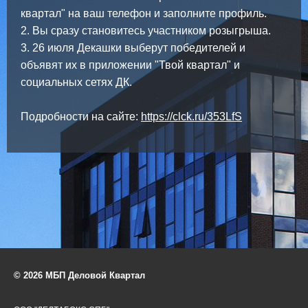
квартал" на ваш телефон и заполните профиль.
2. Вы сразу становитесь участником розыгрыша.
3. 26 июля Декашки выберут победителей и
объявят их в приложении "Твой квартал" и
социальных сетях ДК.
Подробности на сайте:
https://clck.ru/353LfS
© 2026 МБП Деловой Квартал