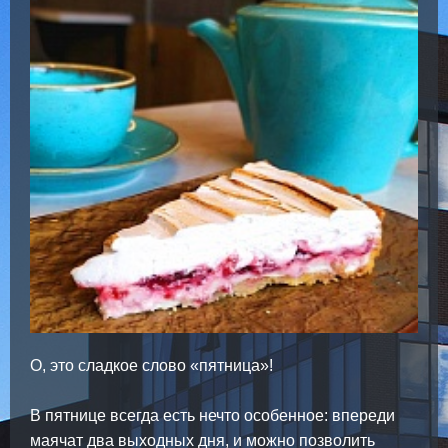
О, это сладкое слово «пятница»!
В пятнице всегда есть нечто особенное: впереди
маячат два выходных дня, и можно позволить