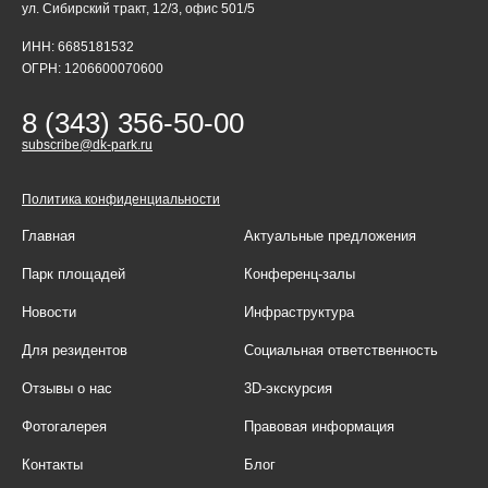
ул. Сибирский тракт, 12/3, офис 501/5
ИНН: 6685181532
ОГРН: 1206600070600
8 (343) 356-50-00
subscribe@dk-park.ru
Политика конфиденциальности
Главная
Актуальные предложения
Парк площадей
Конференц-залы
Новости
Инфраструктура
Для резидентов
Социальная ответственность
Отзывы о нас
3D-экскурсия
Фотогалерея
Правовая информация
Контакты
Блог