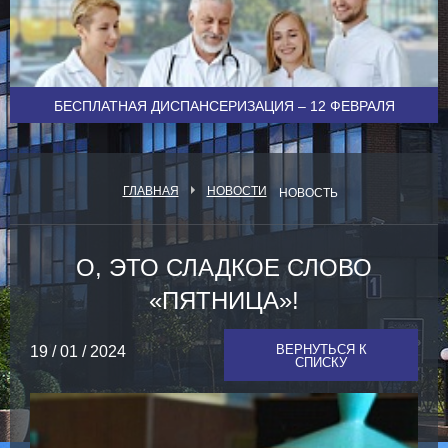
БЕСПЛАТНАЯ ДИСПАНСЕРИЗАЦИЯ – 12 ФЕВРАЛЯ
ГЛАВНАЯ
НОВОСТИ
НОВОСТЬ
О, ЭТО СЛАДКОЕ СЛОВО
«ПЯТНИЦА»!
ВЕРНУТЬСЯ К
19 / 01 / 2024
СПИСКУ