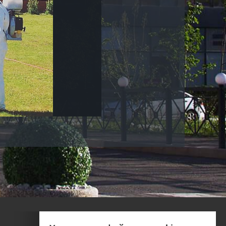
Фотогалерея