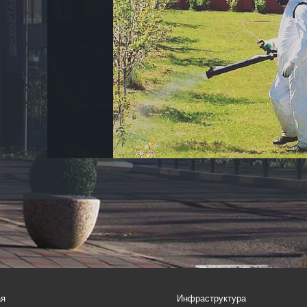
ая
Инфраструктура