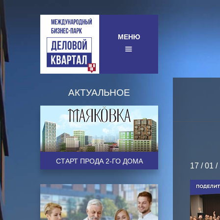
МЕНЮ
АКТУАЛЬНОЕ
CТАРТ ПРОДА 2-ГО ДОМА
17 / 01 