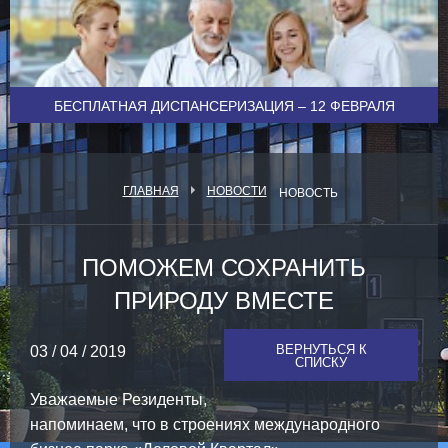
БЕСПЛАТНАЯ ДИСПАНСЕРИЗАЦИЯ – 12 ФЕВРАЛЯ
ГЛАВНАЯ
НОВОСТИ
НОВОСТЬ
ПОМОЖЕМ СОХРАНИТЬ
ПРИРОДУ ВМЕСТЕ
ВЕРНУТЬСЯ К
03 / 04 / 2019
СПИСКУ
Уважаемые Резиденты,
напоминаем, что в строениях международного