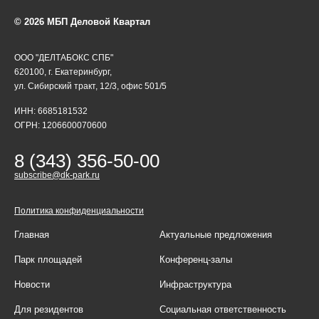
© 2026 МБП Деловой Квартал
ООО "ДЕЛТАБОКС СПБ"
620100, г. Екатеринбург,
ул. Сибирский тракт, 12/3, офис 501/5
ИНН: 6685181532
ОГРН: 1206600070600
8 (343) 356-50-00
subscribe@dk-park.ru
Политика конфиденциальности
Главная
Актуальные предложения
Парк площадей
Конференц-залы
Новости
Инфраструктура
Для резидентов
Социальная ответственность