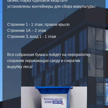
бизнес-парка «Деловой Квартал»
установлены контейнеры для сбора макулатуры:
Строение 1 - 1 этаж, правое крыло
Строение 1А – 2 этаж
Строение 3, вход 1 - 1 этаж
Вся собранная бумага пойдёт на переработку,
сохранив окружающую среду и сократив
вырубку леса!