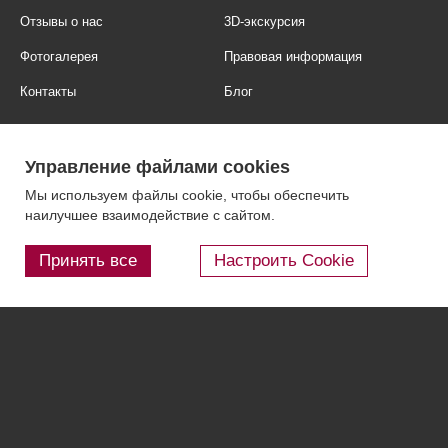
Отзывы о нас
3D-экскурсия
Фотогалерея
Правовая информация
Контакты
Блог
Управление файлами cookies
Мы используем файлы cookie, чтобы обеспечить
наилучшее взаимодействие с сайтом.
Принять все
Настроить Cookie