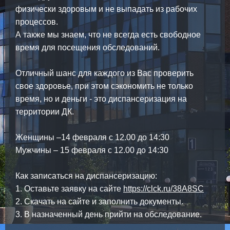
физически здоровым и не выпадать из рабочих
процессов.
А также мы знаем, что не всегда есть свободное
время для посещения обследований.
Отличный шанс для каждого из Вас проверить
свое здоровье, при этом сэкономить не только
время, но и деньги - это диспансеризация на
территории ДК.
Женщины –14 февраля с 12.00 до 14:30
Мужчины – 15 февраля с 12.00 до 14:30
Как записаться на диспансеризацию:
1. Оставьте заявку на сайте
https://clck.ru/38A8SC
2. Скачать на сайте и заполнить документы.
3. В назначенный день прийти на обследование.