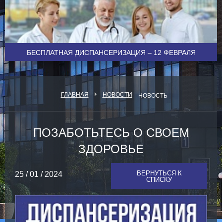
БЕСПЛАТНАЯ ДИСПАНСЕРИЗАЦИЯ – 12 ФЕВРАЛЯ
ГЛАВНАЯ
НОВОСТИ
НОВОСТЬ
ПОЗАБОТЬТЕСЬ О СВОЕМ
ЗДОРОВЬЕ
ВЕРНУТЬСЯ К
25 / 01 / 2024
СПИСКУ