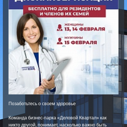
Позаботьтесь о своем здоровье
Команда бизнес-парка «Деловой Квартал» как
никто другой, понимает, насколько важно быть