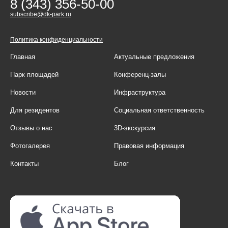
8 (343) 356-50-00
subscribe@dk-park.ru
Политика конфиденциальности
Главная
Актуальные предложения
Парк площадей
Конференц-залы
Новости
Инфраструктура
Для резидентов
Социальная ответственность
Отзывы о нас
3D-экскурсия
Фотогалерея
Правовая информация
Контакты
Блог