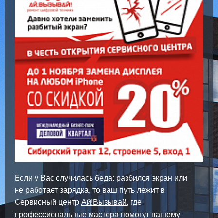
Если у Вас случилась беда: разбился экран или
не работает зарядка, то ваш путь лежит в
Сервисный центр
Ай!Вызывай
, где
профессиональные мастера помогут вашему