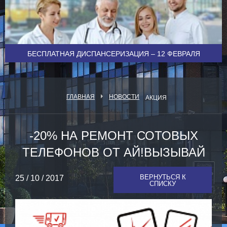
БЕСПЛАТНАЯ ДИСПАНСЕРИЗАЦИЯ – 12 ФЕВРАЛЯ
ГЛАВНАЯ
НОВОСТИ
АКЦИЯ
-20% НА РЕМОНТ СОТОВЫХ
ТЕЛЕФОНОВ ОТ АЙ!ВЫЗЫВАЙ
ВЕРНУТЬСЯ К
25 / 10 / 2017
СПИСКУ