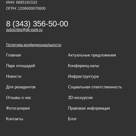
ИНН: 6685181532
ОГРН: 1206600070600
8 (343) 356-50-00
subscribe@dk-park.ru
Политика конфиденциальности
Главная
Актуальные предложения
Парк площадей
Конференц-залы
Новости
Инфраструктура
Для резидентов
Социальная ответственность
Отзывы о нас
3D-экскурсия
Фотогалерея
Правовая информация
Контакты
Блог