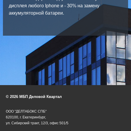
дисплея любого Iphone и - 30% на замену
аккумуляторной батареи.
© 2026 МБП Деловой Квартал
ООО "ДЕЛТАБОКС СПБ"
620100, г. Екатеринбург,
ул. Сибирский тракт, 12/3, офис 501/5