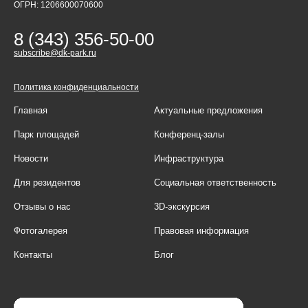
ОГРН: 1206600070600
8 (343) 356-50-00
subscribe@dk-park.ru
Политика конфиденциальности
Главная
Актуальные предложения
Парк площадей
Конференц-залы
Новости
Инфраструктура
Для резидентов
Социальная ответственность
Отзывы о нас
3D-экскурсия
Фотогалерея
Правовая информация
Контакты
Блог