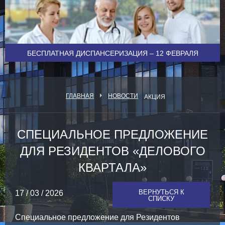
БЕСПЛАТНАЯ ДИСПАНСЕРИЗАЦИЯ – 12 ФЕВРАЛЯ
ГЛАВНАЯ
НОВОСТИ
АКЦИЯ
СПЕЦИАЛЬНОЕ ПРЕДЛОЖЕНИЕ
ДЛЯ РЕЗИДЕНТОВ «ДЕЛОВОГО
КВАРТАЛА»
ВЕРНУТЬСЯ К
17 / 03 / 2026
СПИСКУ
Специальное предложение для Резидентов