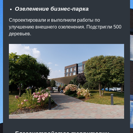
Озеленение бизнес-парка
Спроектировали и выполнили работы по
улучшению внешнего озеленения. Подстригли 500
деревьев.