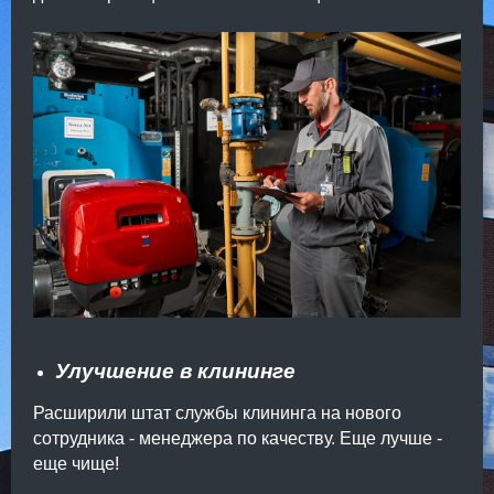
Улучшение в клининге
Расширили штат службы клининга на нового
сотрудника - менеджера по качеству. Еще лучше -
еще чище!