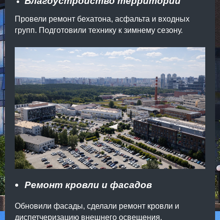
Благоустройство территории
Провели ремонт бехатона, асфальта и входных
групп. Подготовили технику к зимнему сезону.
Ремонт кровли и фасадов
Обновили фасады, сделали ремонт кровли и
диспетчеризацию внешнего освещения.