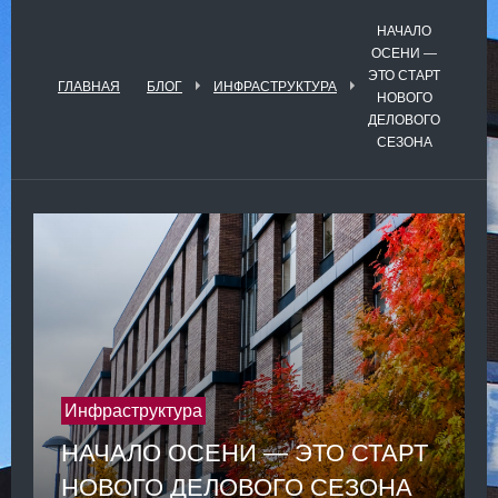
НАЧАЛО
ОСЕНИ —
ЭТО СТАРТ
ГЛАВНАЯ
БЛОГ
ИНФРАСТРУКТУРА
НОВОГО
ДЕЛОВОГО
СЕЗОНА
Инфраструктура
НАЧАЛО ОСЕНИ — ЭТО СТАРТ
НОВОГО ДЕЛОВОГО СЕЗОНА