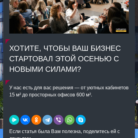
ХОТИТЕ, ЧТОБЫ ВАШ БИЗНЕС
СТАРТОВАЛ ЭТОЙ ОСЕНЬЮ С
НОВЫМИ СИЛАМИ?
У нас есть для вас решения — от уютных кабинетов
15 м² до просторных офисов 600 м².
Если статья была Вам полезна, поделитесь ей с