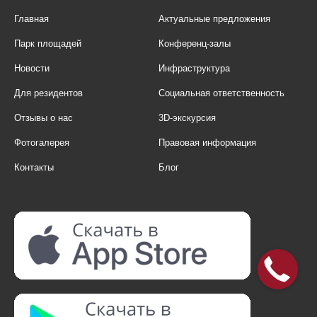
Главная
Актуальные предложения
Парк площадей
Конференц-залы
Новости
Инфраструктура
Для резидентов
Социальная ответственность
Отзывы о нас
3D-экскурсия
Фотогалерея
Правовая информация
Контакты
Блог