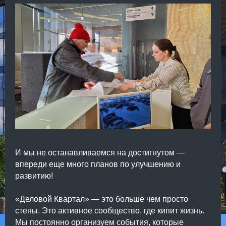
И мы не останавливаемся на достигнутом —
впереди еще много планов по улучшению и
развитию!
«Деловой Квартал» — это больше чем просто
стены. Это активное сообщество, где кипит жизнь.
Мы постоянно организуем события, которые