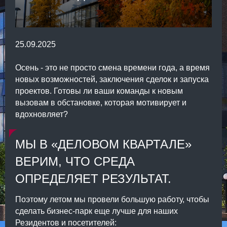
25.09.2025
Осень - это не просто смена времени года, а время
новых возможностей, заключения сделок и запуска
проектов. Готовы ли ваши команды к новым
вызовам в обстановке, которая мотивирует и
вдохновляет?
МЫ В «ДЕЛОВОМ КВАРТАЛЕ»
ВЕРИМ, ЧТО СРЕДА
ОПРЕДЕЛЯЕТ РЕЗУЛЬТАТ.
Поэтому летом мы провели большую работу, чтобы
сделать бизнес-парк еще лучше для наших
Резидентов и посетителей: