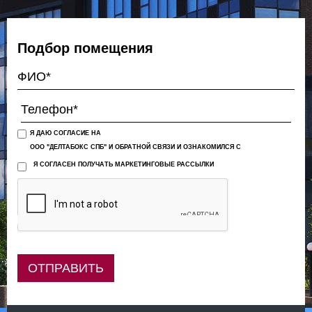
Подбор помещения
Я ДАЮ СОГЛАСИЕ НА
ООО "ДЕЛТАБОКС СПБ" И ОБРАТНОЙ СВЯЗИ И ОЗНАКОМИЛСЯ С
Я СОГЛАСЕН ПОЛУЧАТЬ МАРКЕТИНГОВЫЕ РАССЫЛКИ