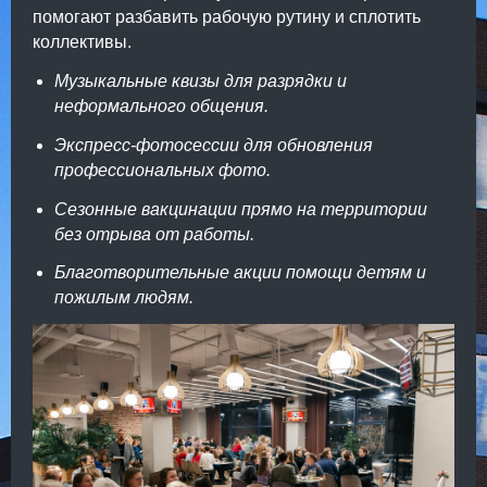
помогают разбавить рабочую рутину и сплотить
коллективы.
Музыкальные квизы для разрядки и
неформального общения.
Экспресс-фотосессии для обновления
профессиональных фото.
Сезонные вакцинации прямо на территории
без отрыва от работы.
Благотворительные акции помощи детям и
пожилым людям.