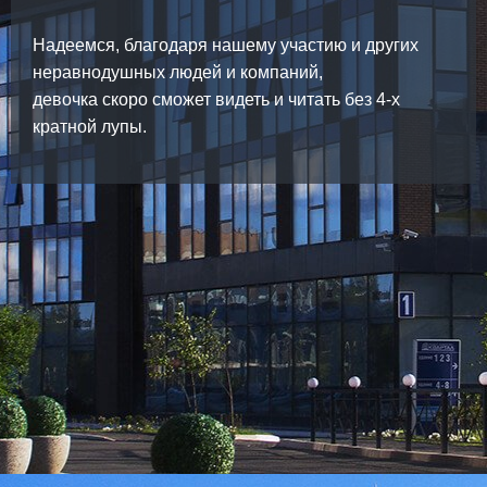
Надеемся, благодаря нашему участию и других
неравнодушных людей и компаний,
девочка скоро сможет видеть и читать без 4-х
кратной лупы.