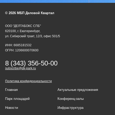
© 2026 МБП Деловой Квартал
ООО "ДЕЛТАБОКС СПБ"
620100, г. Екатеринбург,
ул. Сибирский тракт, 12/3, офис 501/5
ИНН: 6685181532
ОГРН: 1206600070600
8 (343) 356-50-00
subscribe@dk-park.ru
Политика конфиденциальности
Главная
Актуальные предложения
Парк площадей
Конференц-залы
Новости
Инфраструктура