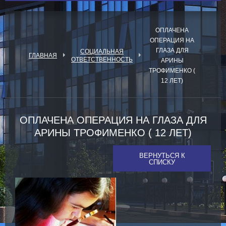
ОПЛАЧЕНА
ОПЕРАЦИЯ НА
ГЛАЗА ДЛЯ
СОЦИАЛЬНАЯ
ГЛАВНАЯ
ОТВЕТСТВЕННОСТЬ
АРИНЫ
ТРОФИМЕНКО (
12 ЛЕТ)
ОПЛАЧЕНА ОПЕРАЦИЯ НА ГЛАЗА ДЛЯ
АРИНЫ ТРОФИМЕНКО ( 12 ЛЕТ)
ВЕРНУТЬСЯ К
СПИСКУ