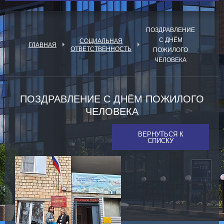
ПОЗДРАВЛЕНИЕ
С ДНЁМ
СОЦИАЛЬНАЯ
ГЛАВНАЯ
ОТВЕТСТВЕННОСТЬ
ПОЖИЛОГО
ЧЕЛОВЕКА
ПОЗДРАВЛЕНИЕ С ДНЁМ ПОЖИЛОГО
ЧЕЛОВЕКА
ВЕРНУТЬСЯ К
СПИСКУ