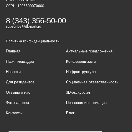
ОГРН: 1206600070600
8 (343) 356-50-00
subscribe@dk-park.ru
Политика конфиденциальности
Главная
Актуальные предложения
Парк площадей
Конференц-залы
Новости
Инфраструктура
Для резидентов
Социальная ответственность
Отзывы о нас
3D-экскурсия
Фотогалерея
Правовая информация
Контакты
Блог