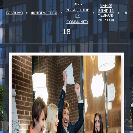
КЛУБ
МАЙКЛ
РЕЗИДЕНТОВ
БЭНГ, 16
ГЛАВНАЯ
ФОТОГАЛЕРЕЯ
18
ФЕВРАЛЯ
DK
2017 ГОД
COMMUNITY
18