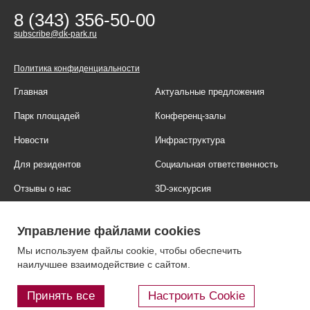
8 (343) 356-50-00
subscribe@dk-park.ru
Политика конфиденциальности
Главная
Актуальные предложения
Парк площадей
Конференц-залы
Новости
Инфраструктура
Для резидентов
Социальная ответственность
Отзывы о нас
3D-экскурсия
Фотогалерея
Правовая информация
Управление файлами cookies
Контакты
Блог
Мы используем файлы cookie, чтобы обеспечить
наилучшее взаимодействие с сайтом.
Принять все
Настроить Cookie