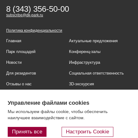
8 (343) 356-50-00
subscribe@dk-park.ru
Политика конфиденциальности
Главная
Актуальные предложения
Парк площадей
Конференц-залы
Новости
Инфраструктура
Для резидентов
Социальная ответственность
Отзывы о нас
3D-экскурсия
Фотогалерея
Правовая информация
Управление файлами cookies
Контакты
Блог
Мы используем файлы cookie, чтобы обеспечить
наилучшее взаимодействие с сайтом.
Принять все
Настроить Cookie