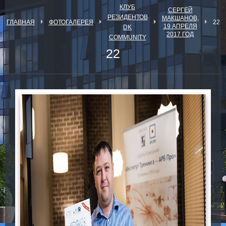
КЛУБ
СЕРГЕЙ
РЕЗИДЕНТОВ
МАКШАНОВ,
ГЛАВНАЯ
ФОТОГАЛЕРЕЯ
22
19 АПРЕЛЯ
DK
2017 ГОД
COMMUNITY
22