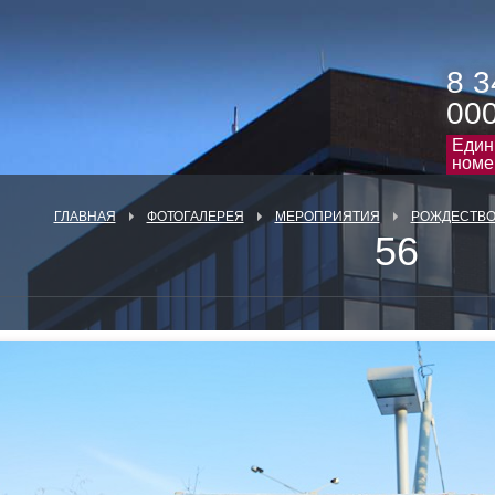
8 3
00
Един
номе
ГЛАВНАЯ
ФОТОГАЛЕРЕЯ
МЕРОПРИЯТИЯ
РОЖДЕСТВО 
56