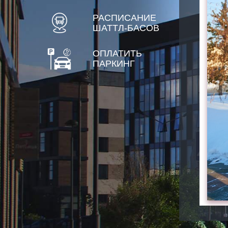
РАСПИСАНИЕ
ШАТТЛ-БАСОВ
ОПЛАТИТЬ
ПАРКИНГ