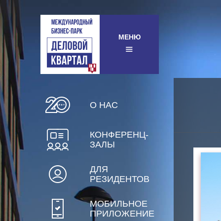
МЕНЮ
О НАС
КОНФЕРЕНЦ-
ЗАЛЫ
ДЛЯ
РЕЗИДЕНТОВ
МОБИЛЬНОЕ
ПРИЛОЖЕНИЕ