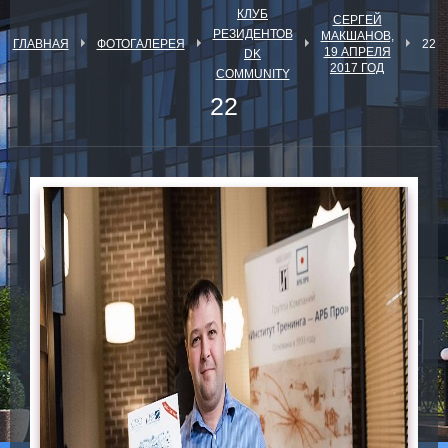
КЛУБ
СЕРГЕЙ
РЕЗИДЕНТОВ
МАКШАНОВ,
ГЛАВНАЯ
ФОТОГАЛЕРЕЯ
22
19 АПРЕЛЯ
DK
2017 ГОД
COMMUNITY
22