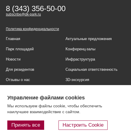
8 (343) 356-50-00
subscribe@dk-park.ru
Политика конфиденциальности
Главная
Актуальные предложения
Парк площадей
Конференц-залы
Новости
Инфраструктура
Для резидентов
Социальная ответственность
Отзывы о нас
3D-экскурсия
Фотогалерея
Правовая информация
Управление файлами cookies
Контакты
Блог
Мы используем файлы cookie, чтобы обеспечить
наилучшее взаимодействие с сайтом.
Принять все
Настроить Cookie