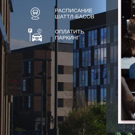
РАСПИСАНИЕ
ШАТТЛ-БАСОВ
ОПЛАТИТЬ
ПАРКИНГ