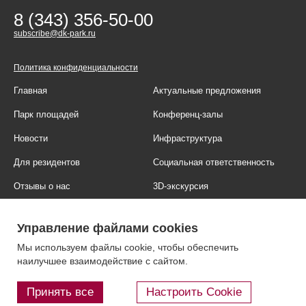
8 (343) 356-50-00
subscribe@dk-park.ru
Политика конфиденциальности
Главная
Актуальные предложения
Парк площадей
Конференц-залы
Новости
Инфраструктура
Для резидентов
Социальная ответственность
Отзывы о нас
3D-экскурсия
Фотогалерея
Правовая информация
Управление файлами cookies
Контакты
Блог
Мы используем файлы cookie, чтобы обеспечить
наилучшее взаимодействие с сайтом.
Принять все
Настроить Cookie