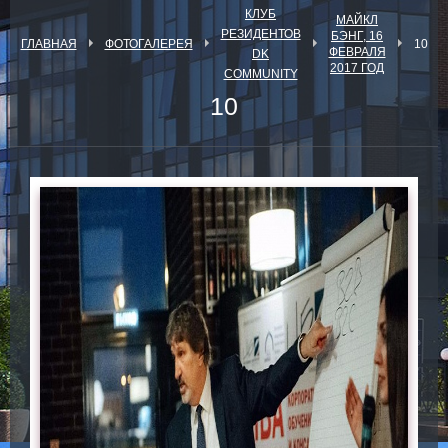
КЛУБ
МАЙКЛ
РЕЗИДЕНТОВ
БЭНГ, 16
ГЛАВНАЯ
ФОТОГАЛЕРЕЯ
10
ФЕВРАЛЯ
DK
2017 ГОД
COMMUNITY
10