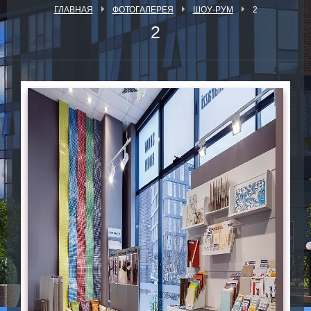
ГЛАВНАЯ
ФОТОГАЛЕРЕЯ
ШОУ-РУМ
2
2