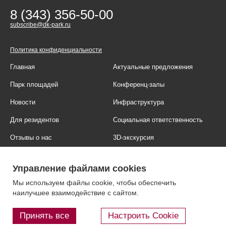
8 (343) 356-50-00
subscribe@dk-park.ru
Политика конфиденциальности
Главная
Актуальные предложения
Парк площадей
Конференц-залы
Новости
Инфраструктура
Для резидентов
Социальная ответственность
Отзывы о нас
3D-экскурсия
Фотогалерея
Правовая информация
Управление файлами cookies
Контакты
Блог
Мы используем файлы cookie, чтобы обеспечить
наилучшее взаимодействие с сайтом.
Принять все
Настроить Cookie