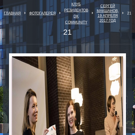
КЛУБ
СЕРГЕЙ
РЕЗИДЕНТОВ
МАКШАНОВ,
ГЛАВНАЯ
ФОТОГАЛЕРЕЯ
21
19 АПРЕЛЯ
DK
2017 ГОД
COMMUNITY
21