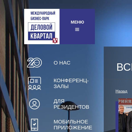
МЕНЮ
О НАС
ВС
КОНФЕРЕНЦ-
ЗАЛЫ
Назад
ДЛЯ
РЕЗИДЕНТОВ
МОБИЛЬНОЕ
ПРИЛОЖЕНИЕ