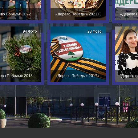
ево Победы" 2022
«Дерево Победы» 2021 Г.
«Дерево П
94 Фото
23 Фото
ево Победы» 2018 г.
«Дерево Победы» 2017 г.
"Дерево п