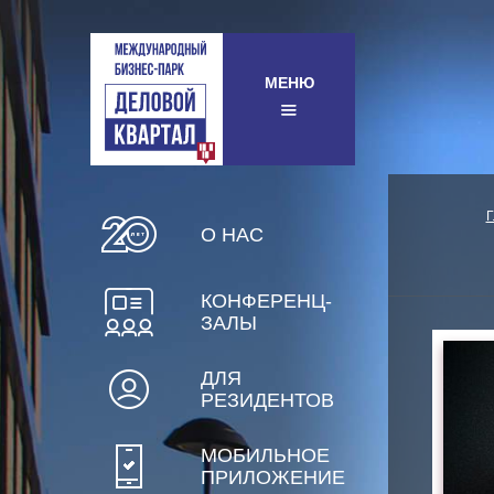
МЕНЮ
О НАС
КОНФЕРЕНЦ-
ЗАЛЫ
ДЛЯ
РЕЗИДЕНТОВ
МОБИЛЬНОЕ
ПРИЛОЖЕНИЕ