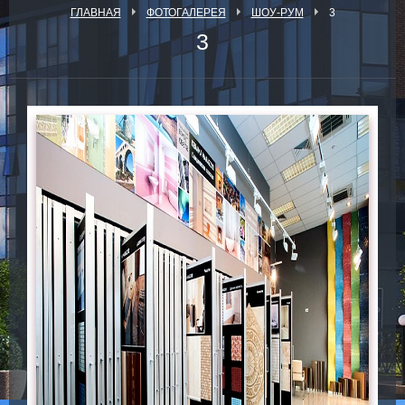
ГЛАВНАЯ
ФОТОГАЛЕРЕЯ
ШОУ-РУМ
3
3