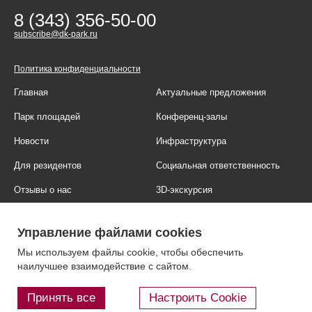
8 (343) 356-50-00
subscribe@dk-park.ru
Политика конфиденциальности
Главная
Актуальные предложения
Парк площадей
Конференц-залы
Новости
Инфраструктура
Для резидентов
Социальная ответственность
Отзывы о нас
3D-экскурсия
Фотогалерея
Правовая информация
Управление файлами cookies
Контакты
Блог
Мы используем файлы cookie, чтобы обеспечить
наилучшее взаимодействие с сайтом.
Принять все
Настроить Cookie