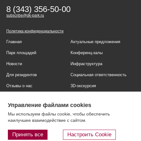
8 (343) 356-50-00
subscribe@dk-park.ru
Политика конфиденциальности
Главная
Актуальные предложения
Парк площадей
Конференц-залы
Новости
Инфраструктура
Для резидентов
Социальная ответственность
Отзывы о нас
3D-экскурсия
Фотогалерея
Правовая информация
Управление файлами cookies
Контакты
Блог
Мы используем файлы cookie, чтобы обеспечить
наилучшее взаимодействие с сайтом.
Принять все
Настроить Cookie