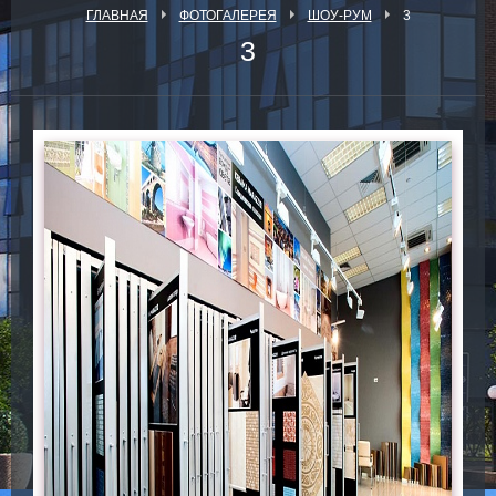
ГЛАВНАЯ
ФОТОГАЛЕРЕЯ
ШОУ-РУМ
3
3