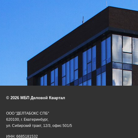
© 2026 МБП Деловой Квартал
ООО "ДЕЛТАБОКС СПБ"
620100, г. Екатеринбург,
ул. Сибирский тракт, 12/3, офис 501/5
ИНН: 6685181532