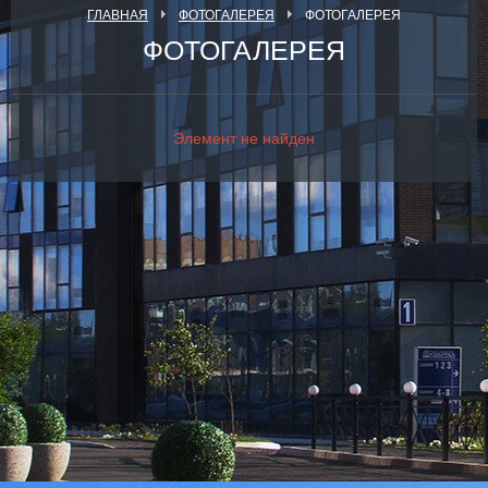
ГЛАВНАЯ
ФОТОГАЛЕРЕЯ
ФОТОГАЛЕРЕЯ
ФОТОГАЛЕРЕЯ
Элемент не найден