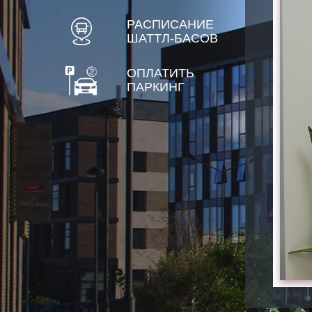
РАСПИСАНИЕ
ШАТТЛ-БАСОВ
ОПЛАТИТЬ
ПАРКИНГ