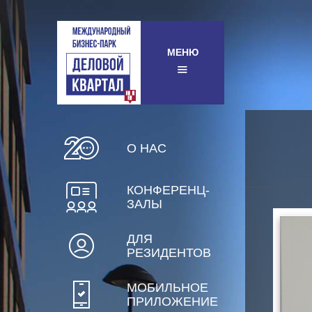
МЕНЮ
О НАС
КОНФЕРЕНЦ-
ЗАЛЫ
ДЛЯ
РЕЗИДЕНТОВ
МОБИЛЬНОЕ
ПРИЛОЖЕНИЕ