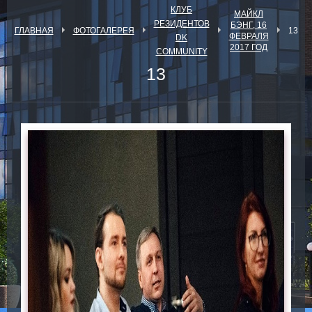
КЛУБ
МАЙКЛ
РЕЗИДЕНТОВ
БЭНГ, 16
ГЛАВНАЯ
ФОТОГАЛЕРЕЯ
13
ФЕВРАЛЯ
DK
2017 ГОД
COMMUNITY
13