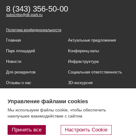
8 (343) 356-50-00
subscribe@dk-park.ru
Политика конфиденциальности
Главная
Актуальные предложения
Парк площадей
Конференц-залы
Новости
Инфраструктура
Для резидентов
Социальная ответственность
Отзывы о нас
3D-экскурсия
Фотогалерея
Правовая информация
Управление файлами cookies
Контакты
Блог
Мы используем файлы cookie, чтобы обеспечить
наилучшее взаимодействие с сайтом.
Принять все
Настроить Cookie