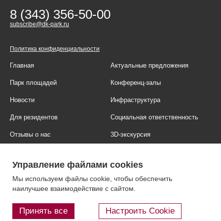
8 (343) 356-50-00
subscribe@dk-park.ru
Политика конфиденциальности
Главная
Актуальные предложения
Парк площадей
Конференц-залы
Новости
Инфраструктура
Для резидентов
Социальная ответственность
Отзывы о нас
3D-экскурсия
Фотогалерея
Правовая информация
Управление файлами cookies
Контакты
Блог
Мы используем файлы cookie, чтобы обеспечить
наилучшее взаимодействие с сайтом.
Принять все
Настроить Cookie