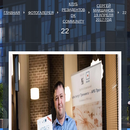
КЛУБ
СЕРГЕЙ
РЕЗИДЕНТОВ
МАКШАНОВ,
ГЛАВНАЯ
ФОТОГАЛЕРЕЯ
22
19 АПРЕЛЯ
DK
2017 ГОД
COMMUNITY
22