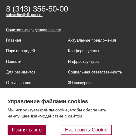
8 (343) 356-50-00
subscribe@dk-park.ru
Политика конфиденциальности
Главная
Актуальные предложения
Парк площадей
Конференц-залы
Новости
Инфраструктура
Для резидентов
Социальная ответственность
Отзывы о нас
3D-экскурсия
Фотогалерея
Правовая информация
Управление файлами cookies
Контакты
Блог
Мы используем файлы cookie, чтобы обеспечить
наилучшее взаимодействие с сайтом.
Принять все
Настроить Cookie