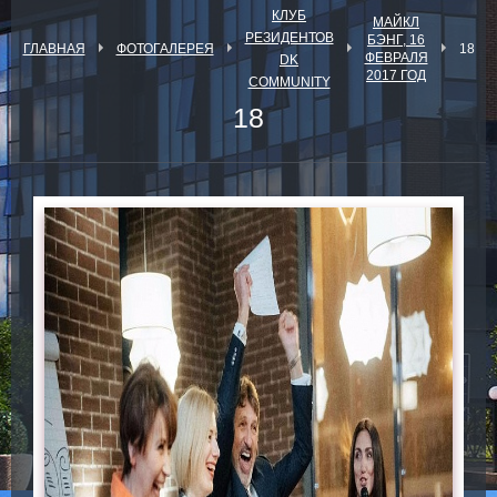
КЛУБ
МАЙКЛ
РЕЗИДЕНТОВ
БЭНГ, 16
ГЛАВНАЯ
ФОТОГАЛЕРЕЯ
18
ФЕВРАЛЯ
DK
2017 ГОД
COMMUNITY
18