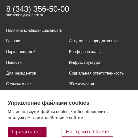
8 (343) 356-50-00
subscribe@dk-park.ru
Политика конфиденциальности
Главная
Актуальные предложения
Парк площадей
Конференц-залы
Новости
Инфраструктура
Для резидентов
Социальная ответственность
Отзывы о нас
3D-экскурсия
Фотогалерея
Правовая информация
Управление файлами cookies
Контакты
Блог
Мы используем файлы cookie, чтобы обеспечить
наилучшее взаимодействие с сайтом.
Принять все
Настроить Cookie