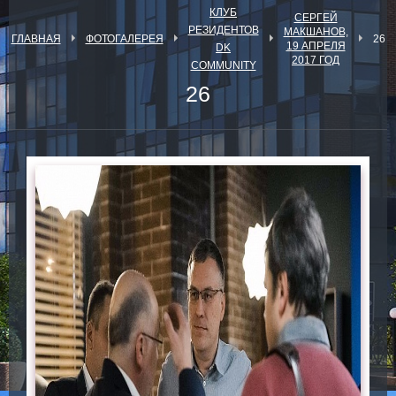
КЛУБ
СЕРГЕЙ
РЕЗИДЕНТОВ
МАКШАНОВ,
ГЛАВНАЯ
ФОТОГАЛЕРЕЯ
26
19 АПРЕЛЯ
DK
2017 ГОД
COMMUNITY
26