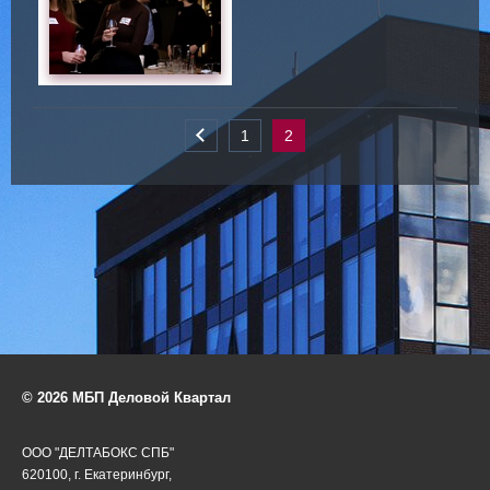
1
2
© 2026 МБП Деловой Квартал
ООО "ДЕЛТАБОКС СПБ"
620100, г. Екатеринбург,