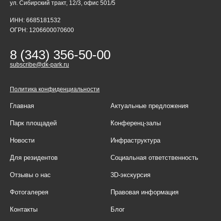
ул. Сибирский тракт, 12/3, офис 501/5
ИНН: 6685181532
ОГРН: 1206600070600
8 (343) 356-50-00
subscribe@dk-park.ru
Политика конфиденциальности
Главная
Актуальные предложения
Парк площадей
Конференц-залы
Новости
Инфраструктура
Для резидентов
Социальная ответственность
Отзывы о нас
3D-экскурсия
Фотогалерея
Правовая информация
Контакты
Блог