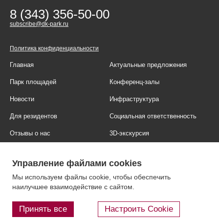
8 (343) 356-50-00
subscribe@dk-park.ru
Политика конфиденциальности
Главная
Актуальные предложения
Парк площадей
Конференц-залы
Новости
Инфраструктура
Для резидентов
Социальная ответственность
Отзывы о нас
3D-экскурсия
Фотогалерея
Правовая информация
Управление файлами cookies
Контакты
Блог
Мы используем файлы cookie, чтобы обеспечить
наилучшее взаимодействие с сайтом.
Принять все
Настроить Cookie