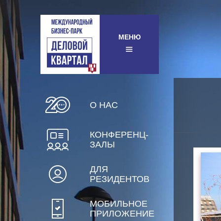
МЕНЮ
О НАС
КОНФЕРЕНЦ-
ЗАЛЫ
ДЛЯ
РЕЗИДЕНТОВ
МОБИЛЬНОЕ
ПРИЛОЖЕНИЕ