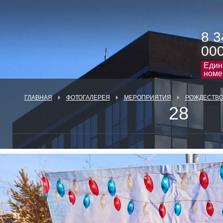
8 3
00
Един
номе
ГЛАВНАЯ
ФОТОГАЛЕРЕЯ
МЕРОПРИЯТИЯ
РОЖДЕСТВО 
28