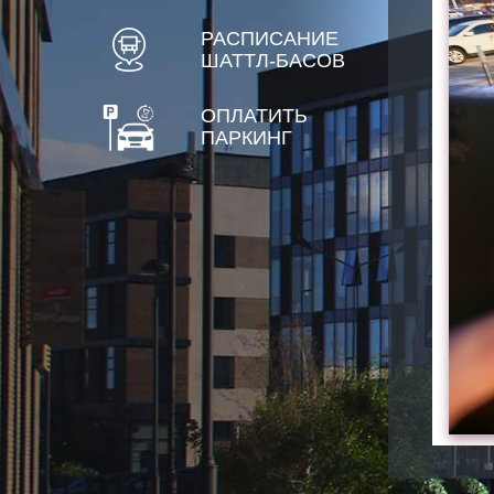
РАСПИСАНИЕ
ШАТТЛ-БАСОВ
ОПЛАТИТЬ
ПАРКИНГ