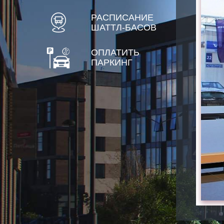
РАСПИСАНИЕ
ШАТТЛ-БАСОВ
ОПЛАТИТЬ
ПАРКИНГ