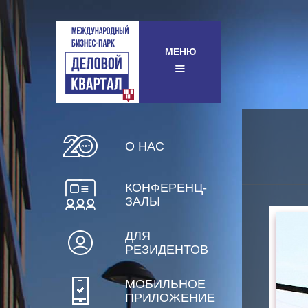
МЕНЮ
О НАС
КОНФЕРЕНЦ-
ЗАЛЫ
ДЛЯ
РЕЗИДЕНТОВ
МОБИЛЬНОЕ
ПРИЛОЖЕНИЕ