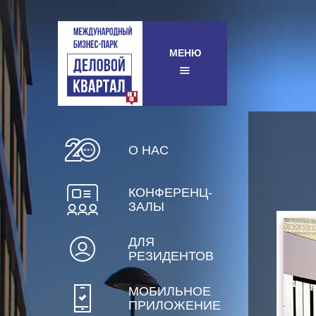
МЕНЮ
О НАС
КОНФЕРЕНЦ-
ЗАЛЫ
ДЛЯ
РЕЗИДЕНТОВ
МОБИЛЬНОЕ
ПРИЛОЖЕНИЕ