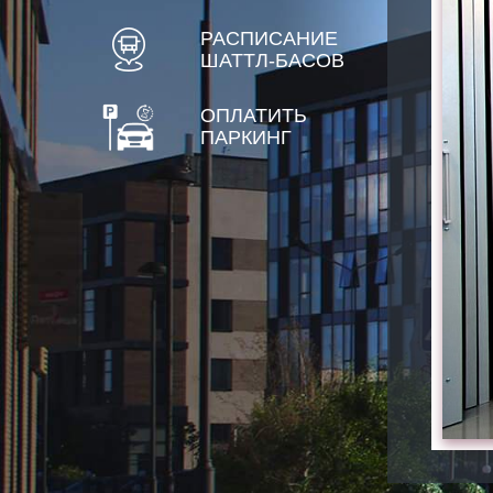
РАСПИСАНИЕ
ШАТТЛ-БАСОВ
ОПЛАТИТЬ
ПАРКИНГ