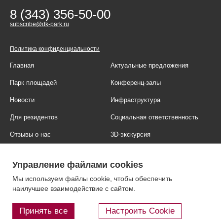
8 (343) 356-50-00
subscribe@dk-park.ru
Политика конфиденциальности
Главная
Актуальные предложения
Парк площадей
Конференц-залы
Новости
Инфраструктура
Для резидентов
Социальная ответственность
Отзывы о нас
3D-экскурсия
Фотогалерея
Правовая информация
Управление файлами cookies
Контакты
Блог
Мы используем файлы cookie, чтобы обеспечить
наилучшее взаимодействие с сайтом.
Принять все
Настроить Cookie