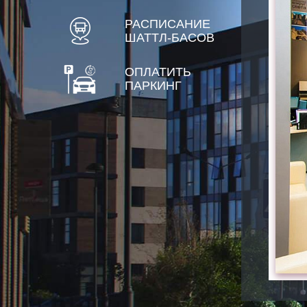
РАСПИСАНИЕ
ШАТТЛ-БАСОВ
ОПЛАТИТЬ
ПАРКИНГ