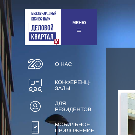
МЕНЮ
О НАС
КОНФЕРЕНЦ-
ЗАЛЫ
ДЛЯ
РЕЗИДЕНТОВ
МОБИЛЬНОЕ
ПРИЛОЖЕНИЕ