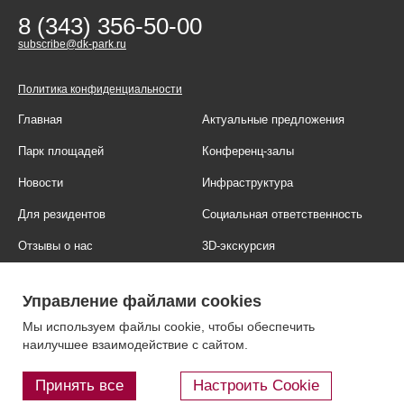
8 (343) 356-50-00
subscribe@dk-park.ru
Политика конфиденциальности
Главная
Актуальные предложения
Парк площадей
Конференц-залы
Новости
Инфраструктура
Для резидентов
Социальная ответственность
Отзывы о нас
3D-экскурсия
Фотогалерея
Правовая информация
Управление файлами cookies
Контакты
Блог
Мы используем файлы cookie, чтобы обеспечить
наилучшее взаимодействие с сайтом.
Принять все
Настроить Cookie