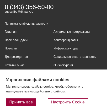
8 (343) 356-50-00
subscribe@dk-park.ru
Политика конфиденциальности
Главная
Актуальные предложения
Парк площадей
Конференц-залы
Новости
Инфраструктура
Для резидентов
Социальная ответственность
Отзывы о нас
3D-экскурсия
Фотогалерея
Правовая информация
Управление файлами cookies
Контакты
Блог
Мы используем файлы cookie, чтобы обеспечить
наилучшее взаимодействие с сайтом.
Принять все
Настроить Cookie