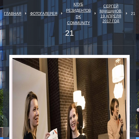
КЛУБ
СЕРГЕЙ
РЕЗИДЕНТОВ
МАКШАНОВ,
ГЛАВНАЯ
ФОТОГАЛЕРЕЯ
21
19 АПРЕЛЯ
DK
2017 ГОД
COMMUNITY
21