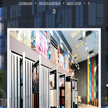
ГЛАВНАЯ
ФОТОГАЛЕРЕЯ
ШОУ-РУМ
3
3