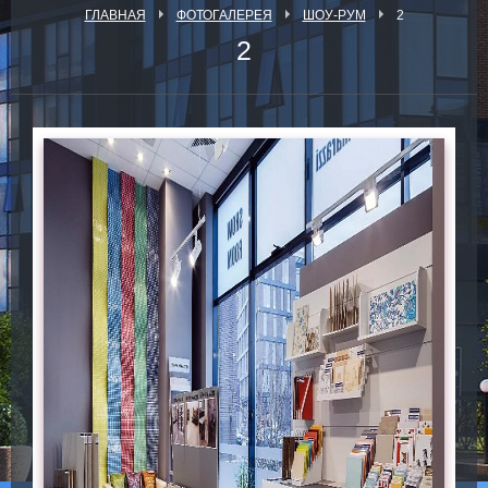
ГЛАВНАЯ
ФОТОГАЛЕРЕЯ
ШОУ-РУМ
2
2