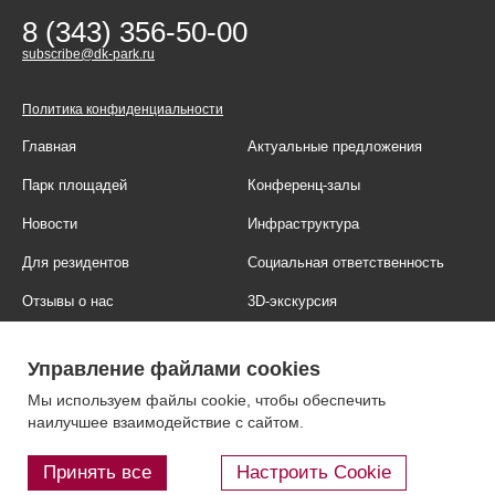
8 (343) 356-50-00
subscribe@dk-park.ru
Политика конфиденциальности
Главная
Актуальные предложения
Парк площадей
Конференц-залы
Новости
Инфраструктура
Для резидентов
Социальная ответственность
Отзывы о нас
3D-экскурсия
Фотогалерея
Правовая информация
Управление файлами cookies
Контакты
Блог
Мы используем файлы cookie, чтобы обеспечить
наилучшее взаимодействие с сайтом.
Принять все
Настроить Cookie