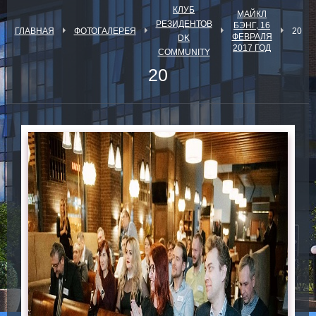
КЛУБ
МАЙКЛ
РЕЗИДЕНТОВ
БЭНГ, 16
ГЛАВНАЯ
ФОТОГАЛЕРЕЯ
20
ФЕВРАЛЯ
DK
2017 ГОД
COMMUNITY
20