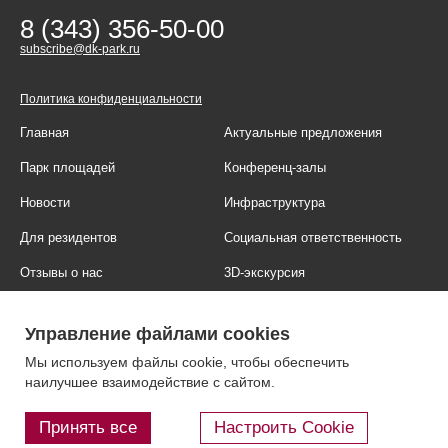
8 (343) 356-50-00
subscribe@dk-park.ru
Политика конфиденциальности
Главная
Актуальные предложения
Парк площадей
Конференц-залы
Новости
Инфраструктура
Для резидентов
Социальная ответственность
Отзывы о нас
3D-экскурсия
Фотогалерея
Правовая информация
Управление файлами cookies
Контакты
Блог
Мы используем файлы cookie, чтобы обеспечить
наилучшее взаимодействие с сайтом.
Принять все
Настроить Cookie