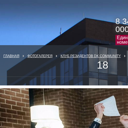
8 3
00
Един
номе
ГЛАВНАЯ
ФОТОГАЛЕРЕЯ
КЛУБ РЕЗИДЕНТОВ DK COMMUNITY
18