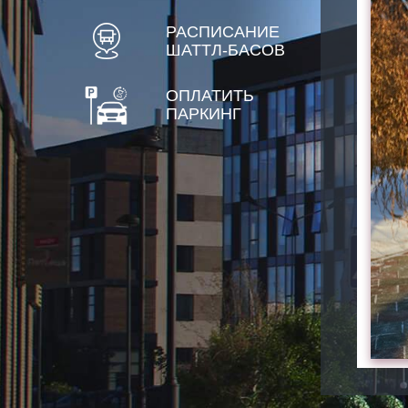
РАСПИСАНИЕ
ШАТТЛ-БАСОВ
ОПЛАТИТЬ
ПАРКИНГ