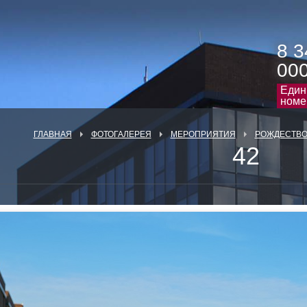
8 3
00
Един
номе
ГЛАВНАЯ
ФОТОГАЛЕРЕЯ
МЕРОПРИЯТИЯ
РОЖДЕСТВО 
42