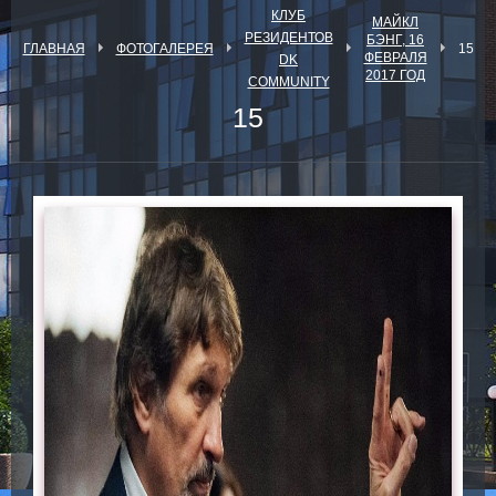
КЛУБ
МАЙКЛ
РЕЗИДЕНТОВ
БЭНГ, 16
ГЛАВНАЯ
ФОТОГАЛЕРЕЯ
15
ФЕВРАЛЯ
DK
2017 ГОД
COMMUNITY
15