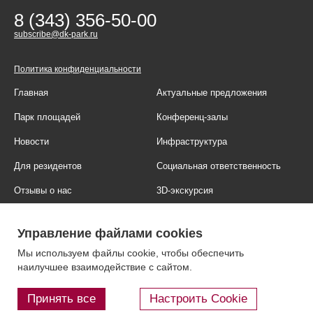
8 (343) 356-50-00
subscribe@dk-park.ru
Политика конфиденциальности
Главная
Актуальные предложения
Парк площадей
Конференц-залы
Новости
Инфраструктура
Для резидентов
Социальная ответственность
Отзывы о нас
3D-экскурсия
Фотогалерея
Правовая информация
Управление файлами cookies
Контакты
Блог
Мы используем файлы cookie, чтобы обеспечить
наилучшее взаимодействие с сайтом.
Принять все
Настроить Cookie