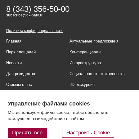
8 (343) 356-50-00
subscribe@dk-park.ru
Политика конфиденциальности
Главная
Актуальные предложения
Парк площадей
Конференц-залы
Новости
Инфраструктура
Для резидентов
Социальная ответственность
Отзывы о нас
3D-экскурсия
Фотогалерея
Правовая информация
Управление файлами cookies
Контакты
Блог
Мы используем файлы cookie, чтобы обеспечить
наилучшее взаимодействие с сайтом.
Принять все
Настроить Cookie